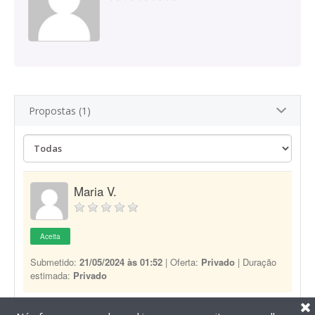
Propostas (1)
Maria V.
Aceita
Submetido:
21/05/2024 às 01:52
| Oferta:
Privado
| Duração
estimada:
Privado