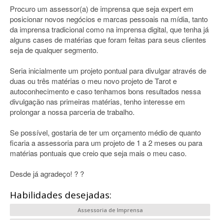
Procuro um assessor(a) de imprensa que seja expert em
posicionar novos negócios e marcas pessoais na mídia, tanto
da imprensa tradicional como na imprensa digital, que tenha já
alguns cases de matérias que foram feitas para seus clientes
seja de qualquer segmento.
Seria inicialmente um projeto pontual para divulgar através de
duas ou três matérias o meu novo projeto de Tarot e
autoconhecimento e caso tenhamos bons resultados nessa
divulgação nas primeiras matérias, tenho interesse em
prolongar a nossa parceria de trabalho.
Se possível, gostaria de ter um orçamento médio de quanto
ficaria a assessoria para um projeto de 1 a 2 meses ou para
matérias pontuais que creio que seja mais o meu caso.
Desde já agradeço! ? ?
Habilidades desejadas:
Assessoria de Imprensa