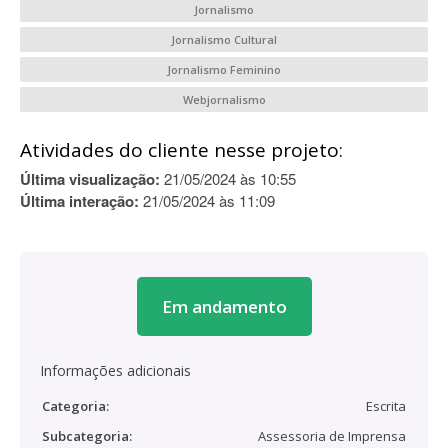
Jornalismo
Jornalismo Cultural
Jornalismo Feminino
Webjornalismo
Atividades do cliente nesse projeto:
Última visualização:
21/05/2024 às 10:55
Última interação:
21/05/2024 às 11:09
Em andamento
Informações adicionais
Categoria:
Escrita
Subcategoria:
Assessoria de Imprensa