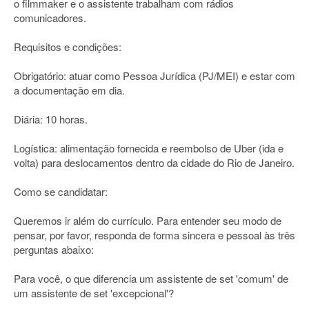
o filmmaker e o assistente trabalham com rádios
comunicadores.
Requisitos e condições:
Obrigatório: atuar como Pessoa Jurídica (PJ/MEI) e estar com
a documentação em dia.
Diária: 10 horas.
Logística: alimentação fornecida e reembolso de Uber (ida e
volta) para deslocamentos dentro da cidade do Rio de Janeiro.
Como se candidatar:
Queremos ir além do currículo. Para entender seu modo de
pensar, por favor, responda de forma sincera e pessoal às três
perguntas abaixo:
Para você, o que diferencia um assistente de set 'comum' de
um assistente de set 'excepcional'?