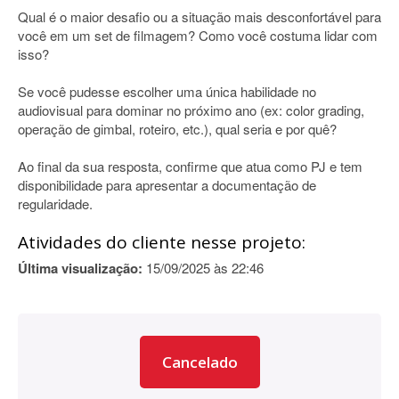
Qual é o maior desafio ou a situação mais desconfortável para
você em um set de filmagem? Como você costuma lidar com
isso?
Se você pudesse escolher uma única habilidade no
audiovisual para dominar no próximo ano (ex: color grading,
operação de gimbal, roteiro, etc.), qual seria e por quê?
Ao final da sua resposta, confirme que atua como PJ e tem
disponibilidade para apresentar a documentação de
regularidade.
Atividades do cliente nesse projeto:
Última visualização:
15/09/2025 às 22:46
Cancelado