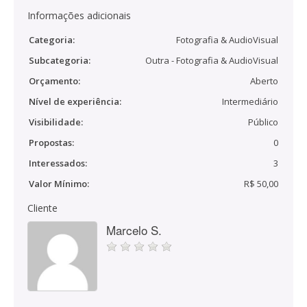
Informações adicionais
Categoria:
Fotografia & AudioVisual
Subcategoria:
Outra - Fotografia & AudioVisual
Orçamento:
Aberto
Nível de experiência:
Intermediário
Visibilidade:
Público
Propostas:
0
Interessados:
3
Valor Mínimo:
R$ 50,00
Cliente
Marcelo S.