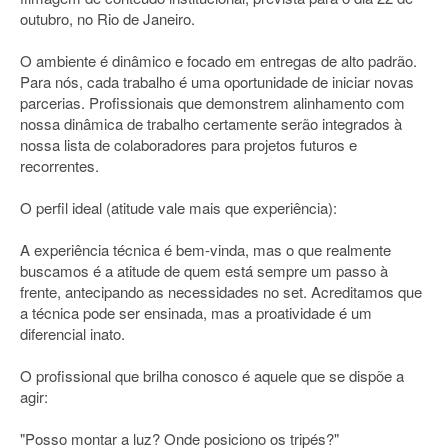
outubro, no Rio de Janeiro.
O ambiente é dinâmico e focado em entregas de alto padrão.
Para nós, cada trabalho é uma oportunidade de iniciar novas
parcerias. Profissionais que demonstrem alinhamento com
nossa dinâmica de trabalho certamente serão integrados à
nossa lista de colaboradores para projetos futuros e
recorrentes.
O perfil ideal (atitude vale mais que experiência):
A experiência técnica é bem-vinda, mas o que realmente
buscamos é a atitude de quem está sempre um passo à
frente, antecipando as necessidades no set. Acreditamos que
a técnica pode ser ensinada, mas a proatividade é um
diferencial inato.
O profissional que brilha conosco é aquele que se dispõe a
agir:
"Posso montar a luz? Onde posiciono os tripés?"