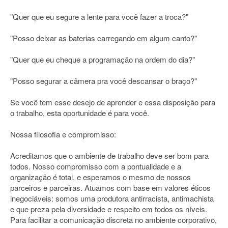
"Quer que eu segure a lente para você fazer a troca?"
"Posso deixar as baterias carregando em algum canto?"
"Quer que eu cheque a programação na ordem do dia?"
"Posso segurar a câmera pra você descansar o braço?"
Se você tem esse desejo de aprender e essa disposição para
o trabalho, esta oportunidade é para você.
Nossa filosofia e compromisso:
Acreditamos que o ambiente de trabalho deve ser bom para
todos. Nosso compromisso com a pontualidade e a
organização é total, e esperamos o mesmo de nossos
parceiros e parceiras. Atuamos com base em valores éticos
inegociáveis: somos uma produtora antirracista, antimachista
e que preza pela diversidade e respeito em todos os níveis.
Para facilitar a comunicação discreta no ambiente corporativo,