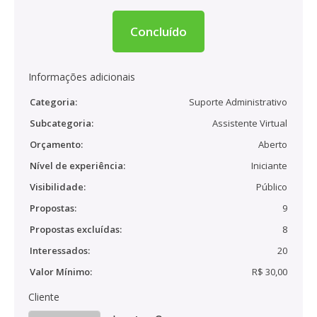
Concluído
Informações adicionais
Categoria:
Suporte Administrativo
Subcategoria:
Assistente Virtual
Orçamento:
Aberto
Nível de experiência:
Iniciante
Visibilidade:
Público
Propostas:
9
Propostas excluídas:
8
Interessados:
20
Valor Mínimo:
R$ 30,00
Cliente