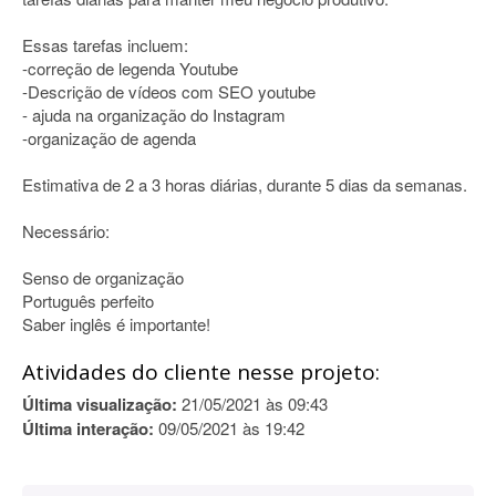
Essas tarefas incluem:
-correção de legenda Youtube
-Descrição de vídeos com SEO youtube
- ajuda na organização do Instagram
-organização de agenda
Estimativa de 2 a 3 horas diárias, durante 5 dias da semanas.
Necessário:
Senso de organização
Português perfeito
Saber inglês é importante!
Atividades do cliente nesse projeto:
Última visualização:
21/05/2021 às 09:43
Última interação:
09/05/2021 às 19:42