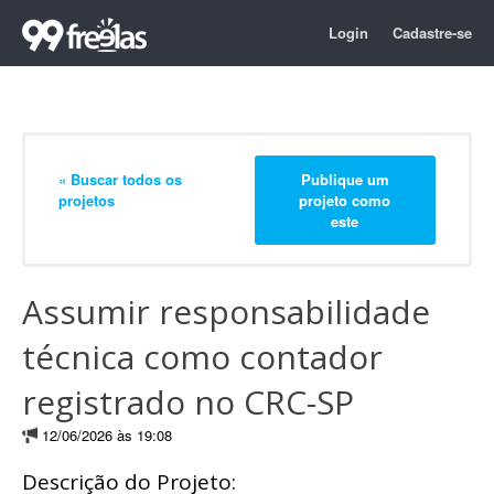
Login
Cadastre-se
« Buscar todos os
Publique um
projetos
projeto como
este
Assumir responsabilidade
técnica como contador
registrado no CRC-SP
12/06/2026 às 19:08
Descrição do Projeto: