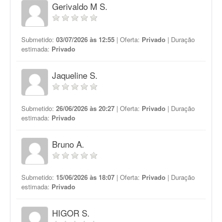
Gerivaldo M S.
Submetido:
03/07/2026 às 12:55
| Oferta:
Privado
| Duração
estimada:
Privado
Jaqueline S.
Submetido:
26/06/2026 às 20:27
| Oferta:
Privado
| Duração
estimada:
Privado
Bruno A.
Submetido:
15/06/2026 às 18:07
| Oferta:
Privado
| Duração
estimada:
Privado
HIGOR S.