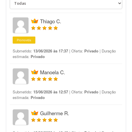
Thiago C.
Promovida
Submetido:
13/06/2026 às 17:37
| Oferta:
Privado
| Duração
estimada:
Privado
Manoela C.
Submetido:
15/06/2026 às 12:57
| Oferta:
Privado
| Duração
estimada:
Privado
Guilherme R.