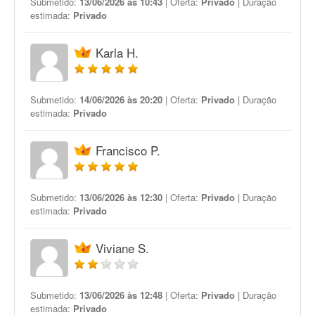
Submetido:
13/06/2026 às 10:43
| Oferta:
Privado
| Duração
estimada:
Privado
Karla H.
Submetido:
14/06/2026 às 20:20
| Oferta:
Privado
| Duração
estimada:
Privado
Francisco P.
Submetido:
13/06/2026 às 12:30
| Oferta:
Privado
| Duração
estimada:
Privado
Viviane S.
Submetido:
13/06/2026 às 12:48
| Oferta:
Privado
| Duração
estimada:
Privado