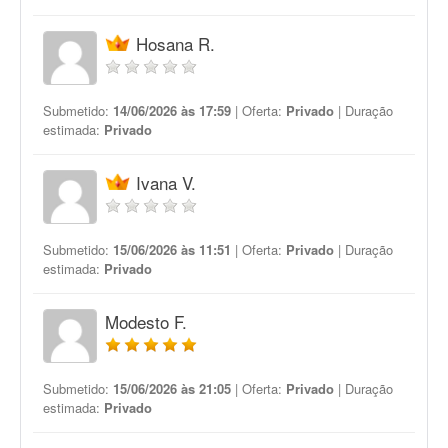
Hosana R.
Submetido:
14/06/2026 às 17:59
| Oferta:
Privado
| Duração
estimada:
Privado
Ivana V.
Submetido:
15/06/2026 às 11:51
| Oferta:
Privado
| Duração
estimada:
Privado
Modesto F.
Submetido:
15/06/2026 às 21:05
| Oferta:
Privado
| Duração
estimada:
Privado