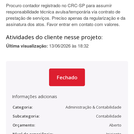
Procuro contador registrado no CRC-SP para assumir
responsabilidade técnica avulsa/temporária via contrato de
prestação de serviços. Preciso apenas da regularização e da
assinatura dos atos. Favor entrar em contato com valores.
Atividades do cliente nesse projeto:
Última visualização:
13/06/2026 às 18:32
Fechado
Informações adicionais
Categoria:
Administração & Contabilidade
Subcategoria:
Contabilidade
Orçamento:
Aberto