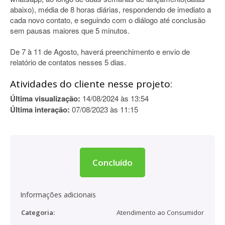
abaixo), média de 8 horas diárias, respondendo de imediato a
cada novo contato, e seguindo com o diálogo até conclusão
sem pausas maiores que 5 minutos.
De 7 à 11 de Agosto, haverá preenchimento e envio de
relatório de contatos nesses 5 dias.
Atividades do cliente nesse projeto:
Última visualização:
14/08/2024 às 13:54
Última interação:
07/08/2023 às 11:15
Concluído
Informações adicionais
Categoria:
Atendimento ao Consumidor