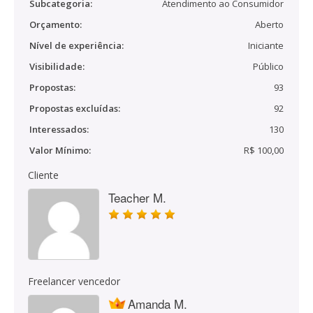
Subcategoria:
Atendimento ao Consumidor
Orçamento:
Aberto
Nível de experiência:
Iniciante
Visibilidade:
Público
Propostas:
93
Propostas excluídas:
92
Interessados:
130
Valor Mínimo:
R$ 100,00
Cliente
Teacher M.
Freelancer vencedor
Amanda M.