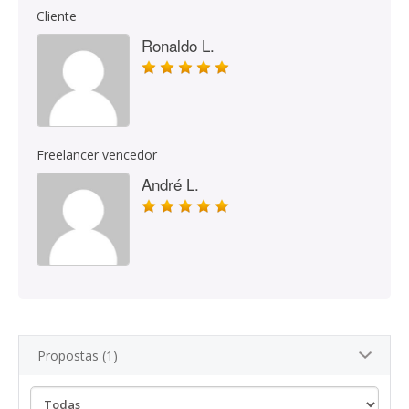
Cliente
Ronaldo L.
Freelancer vencedor
André L.
Propostas (1)