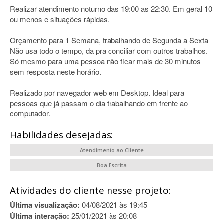
Realizar atendimento noturno das 19:00 as 22:30. Em geral 10
ou menos e situações rápidas.
Orçamento para 1 Semana, trabalhando de Segunda a Sexta
Não usa todo o tempo, da pra conciliar com outros trabalhos.
Só mesmo para uma pessoa não ficar mais de 30 minutos
sem resposta neste horário.
Realizado por navegador web em Desktop. Ideal para
pessoas que já passam o dia trabalhando em frente ao
computador.
Habilidades desejadas:
Atendimento ao Cliente
Boa Escrita
Atividades do cliente nesse projeto:
Última visualização:
04/08/2021 às 19:45
Última interação:
25/01/2021 às 20:08