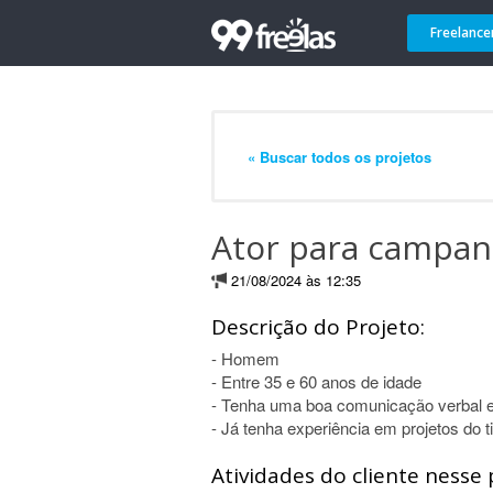
Freelance
« Buscar todos os projetos
Ator para campanh
21/08/2024 às 12:35
Descrição do Projeto:
- Homem
- Entre 35 e 60 anos de idade
- Tenha uma boa comunicação verbal e 
- Já tenha experiência em projetos do ti
Atividades do cliente nesse 