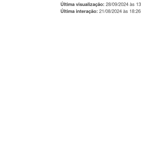
Última visualização:
28/09/2024 às 13
Última interação:
21/08/2024 às 18:26