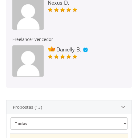
Nexus D.
Freelancer vencedor
Danielly B.
Propostas (13)