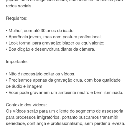
redes sociais.
Requisitos:
• Mulher, com até 30 anos de idade;
• Aparência jovem, mas com postura profissional;
• Look formal para gravação: blazer ou equivalente;
• Boa dicção e desenvoltura diante da câmera.
Importante:
• Não é necessário editar os vídeos.
• Precisamos apenas da gravação crua, com boa qualidade
de áudio e imagem.
• Você pode gravar em um ambiente neutro e bem iluminado.
Contexto dos vídeos:
Os vídeos serão para um cliente do segmento de assessoria
para processos imigratórios, portanto buscamos transmitir
seriedade, confiança e profissionalismo, sem perder a leveza.