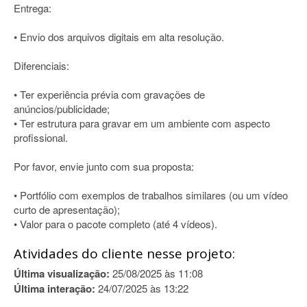
Entrega:
• Envio dos arquivos digitais em alta resolução.
Diferenciais:
• Ter experiência prévia com gravações de
anúncios/publicidade;
• Ter estrutura para gravar em um ambiente com aspecto
profissional.
Por favor, envie junto com sua proposta:
• Portfólio com exemplos de trabalhos similares (ou um vídeo
curto de apresentação);
• Valor para o pacote completo (até 4 vídeos).
Atividades do cliente nesse projeto:
Última visualização:
25/08/2025 às 11:08
Última interação:
24/07/2025 às 13:22