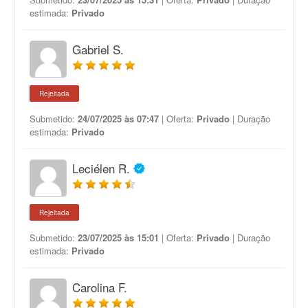
estimada:
Privado
Gabriel S.
Rejeitada
Submetido:
24/07/2025 às 07:47
| Oferta:
Privado
| Duração
estimada:
Privado
Leciélen R.
Rejeitada
Submetido:
23/07/2025 às 15:01
| Oferta:
Privado
| Duração
estimada:
Privado
Carolina F.