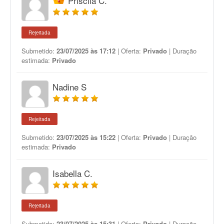
Priscila C.
Rejeitada
Submetido:
23/07/2025 às 17:12
| Oferta:
Privado
| Duração
estimada:
Privado
Nadine S
Rejeitada
Submetido:
23/07/2025 às 15:22
| Oferta:
Privado
| Duração
estimada:
Privado
Isabella C.
Rejeitada
Submetido:
23/07/2025 às 15:31
| Oferta:
Privado
| Duração