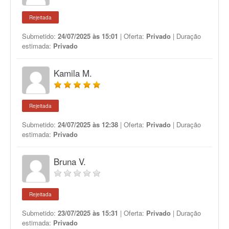
Rejeitada
Submetido:
24/07/2025 às 15:01
| Oferta:
Privado
| Duração
estimada:
Privado
Kamila M.
Rejeitada
Submetido:
24/07/2025 às 12:38
| Oferta:
Privado
| Duração
estimada:
Privado
Bruna V.
Rejeitada
Submetido:
23/07/2025 às 15:31
| Oferta:
Privado
| Duração
estimada:
Privado