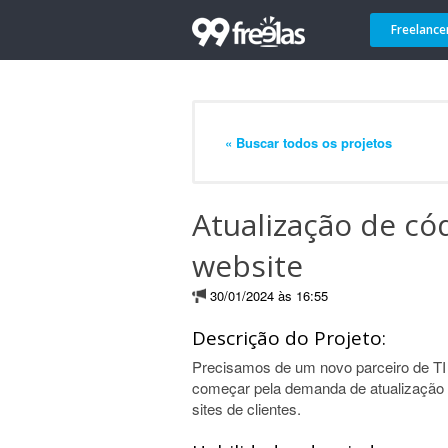
Freelance
« Buscar todos os projetos
Atualização de có
website
30/01/2024 às 16:55
Descrição do Projeto:
Precisamos de um novo parceiro de TI
começar pela demanda de atualização
sites de clientes.