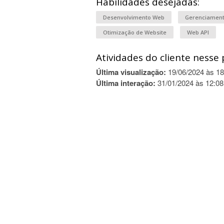
Habilidades desejadas:
Desenvolvimento Web
Gerenciament
Otimização de Website
Web API
Atividades do cliente nesse 
Última visualização:
19/06/2024 às 18
Última interação:
31/01/2024 às 12:08