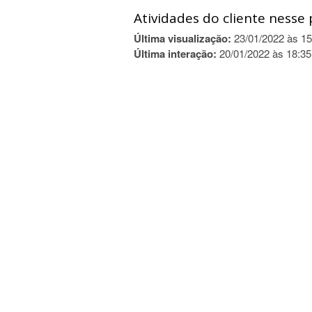
Atividades do cliente nesse 
Última visualização:
23/01/2022 às 15
Última interação:
20/01/2022 às 18:35