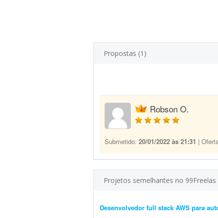
Propostas (1)
Robson O.
Submetido:
20/01/2022 às 21:31
| Ofert
Projetos semelhantes no 99Freelas
Desenvolvedor full stack AWS para aut