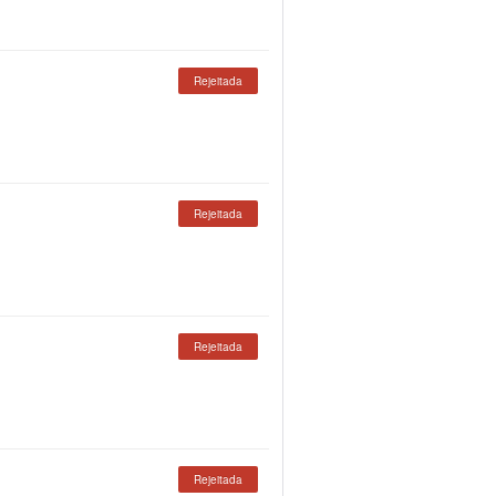
Rejeitada
Rejeitada
Rejeitada
Rejeitada