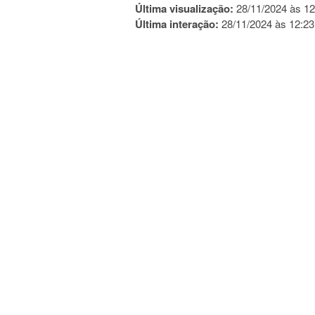
Última visualização:
28/11/2024 às 12
Última interação:
28/11/2024 às 12:23