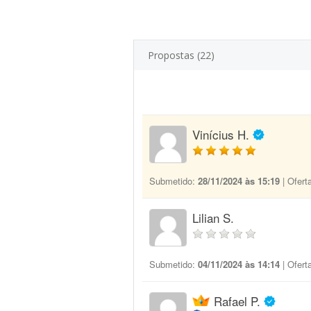
Propostas (22)
Vinícius H.
Submetido:
28/11/2024 às 15:19
| Ofert
Lilian S.
Submetido:
04/11/2024 às 14:14
| Ofert
Rafael P.