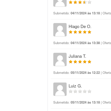
Submetido:
04/11/2024 às 13:18
| Ofert
Hiago De O.
Submetido:
04/11/2024 às 13:38
| Ofert
Juliana T.
Submetido:
05/11/2024 às 12:22
| Ofert
Luiz G.
Submetido:
05/11/2024 às 13:18
| Ofert