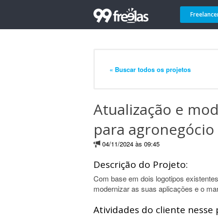
Freelance
« Buscar todos os projetos
Atualização e mo
para agronegócio
04/11/2024 às 09:45
Descrição do Projeto:
Com base em dois logotipos existentes
modernizar as suas aplicações e o ma
Atividades do cliente nesse 