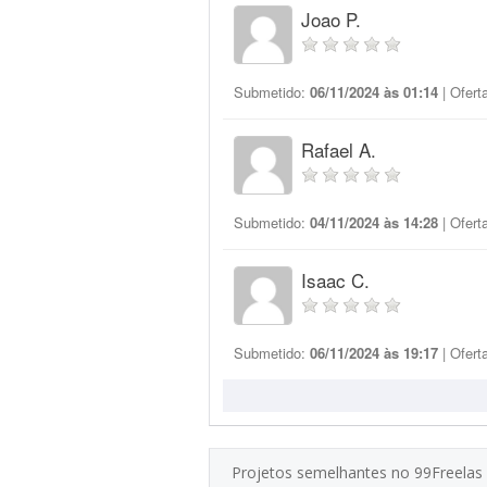
Joao P.
Submetido:
06/11/2024 às 01:14
| Ofert
Rafael A.
Submetido:
04/11/2024 às 14:28
| Ofert
Isaac C.
Submetido:
06/11/2024 às 19:17
| Ofert
Projetos semelhantes no 99Freelas