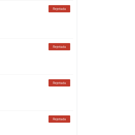
Rejeitada
Rejeitada
Rejeitada
Rejeitada