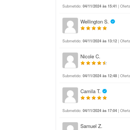
Submetido:
04/11/2024 às 15:41
| Ofert
Wellington S.
Submetido:
04/11/2024 às 13:12
| Ofert
Nicole C.
Submetido:
04/11/2024 às 12:48
| Ofert
Camila T.
Submetido:
04/11/2024 às 17:04
| Ofert
Samuel Z.