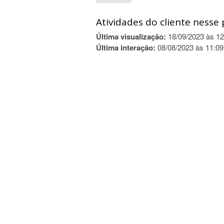
Atividades do cliente nesse 
Última visualização:
18/09/2023 às 12
Última interação:
08/08/2023 às 11:09