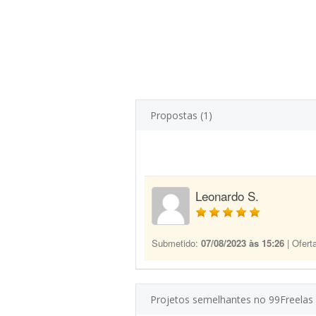
Propostas (1)
Leonardo S.
Submetido:
07/08/2023 às 15:26
| Ofert
Projetos semelhantes no 99Freelas