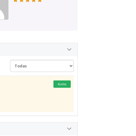
Aceita