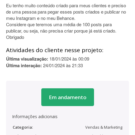
Eu tenho muito conteúdo criado para meus clientes e preciso
de uma pessoa para pegar esses posts criados e publicar no
meu Instagram e no meu Behance.
Considere que teremos uma média de 100 posts para
publicar, ou seja, não precisa criar porque já está criado.
Obrigado
Atividades do cliente nesse projeto:
Última visualização:
18/01/2024 às 00:09
Última interação:
24/01/2024 às 21:33
Em andamento
Informações adicionais
Categoria:
Vendas & Marketing