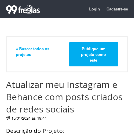
Login
Cadastre-se
« Buscar todos os
Publique um
projetos
projeto como
este
Atualizar meu Instagram e
Behance com posts criados
de redes sociais
15/01/2024 às 19:44
Descrição do Projeto: