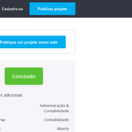
Cadastre-se
Publicar projeto
Publique um projeto como este
Concluído
s adicionais
Administração &
Contabilidade
ia:
Contabilidade
:
Aberto