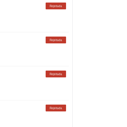
Rejeitada
Rejeitada
Rejeitada
Rejeitada