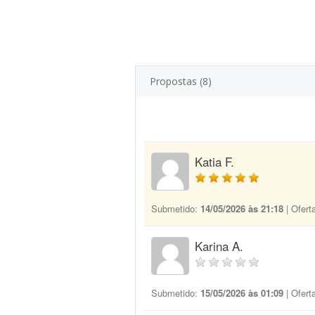
Propostas (8)
Katia F.
Submetido:
14/05/2026 às 21:18
| Ofert
Karina A.
Submetido:
15/05/2026 às 01:09
| Ofert