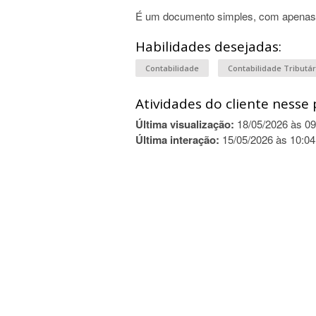
É um documento simples, com apenas 8
Habilidades desejadas:
Contabilidade
Contabilidade Tributár
Atividades do cliente nesse 
Última visualização:
18/05/2026 às 09
Última interação:
15/05/2026 às 10:04