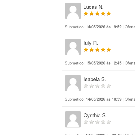
Lucas N.
Submetido:
14/05/2026 às 19:52
| Ofert
Iuly R.
Submetido:
15/05/2026 às 12:45
| Ofert
Isabela S.
Submetido:
14/05/2026 às 18:59
| Ofert
Cynthia S.