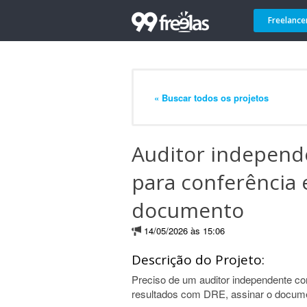
Freelance
« Buscar todos os projetos
Auditor independ
para conferência 
documento
14/05/2026 às 15:06
Descrição do Projeto:
Preciso de um auditor independente co
resultados com DRE, assinar o docume