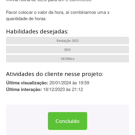
Favor colocar o valor da hora, aí combinamos uma x
quantidade de horas
Habilidades desejadas:
Redação SEO
SEO
SEOMoz
Atividades do cliente nesse projeto:
Última visualização:
20/01/2024 às 19:59
Última interação:
18/12/2023 às 21:12
Concluído