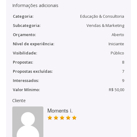
Informações adicionais
Categoria:
Educação & Consultoria
Subcategoria:
Vendas & Marketing
Orçamento:
Aberto
Nível de experiência:
Iniciante
Visibilidade:
Público
Propostas:
8
Propostas excluídas:
7
Interessados:
9
Valor Mínimo:
R$ 50,00
Cliente
Moments i.