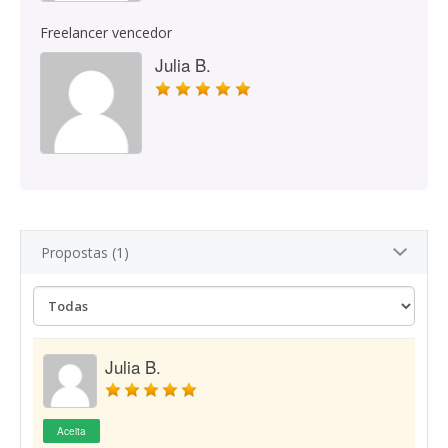
Freelancer vencedor
Julia B.
Propostas (1)
Julia B.
Aceita