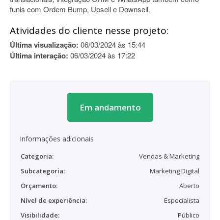
funis com Ordem Bump, Upsell e Downsell.
Atividades do cliente nesse projeto:
Última visualização:
06/03/2024 às 15:44
Última interação:
06/03/2024 às 17:22
Em andamento
Informações adicionais
Categoria:
Vendas & Marketing
Subcategoria:
Marketing Digital
Orçamento:
Aberto
Nível de experiência:
Especialista
Visibilidade:
Público