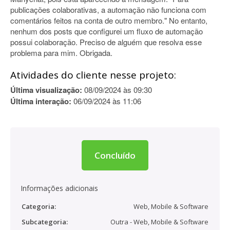
publicações colaborativas, a automação não funciona com
comentários feitos na conta de outro membro." No entanto,
nenhum dos posts que configurei um fluxo de automação
possui colaboração. Preciso de alguém que resolva esse
problema para mim. Obrigada.
Atividades do cliente nesse projeto:
Última visualização:
08/09/2024 às 09:30
Última interação:
06/09/2024 às 11:06
Concluído
Informações adicionais
Categoria:
Web, Mobile & Software
Subcategoria:
Outra - Web, Mobile & Software