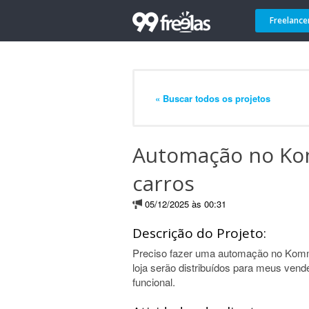
Freelance
« Buscar todos os projetos
Automação no Kom
carros
05/12/2025 às 00:31
Descrição do Projeto:
Preciso fazer uma automação no Komm
loja serão distribuídos para meus vend
funcional.