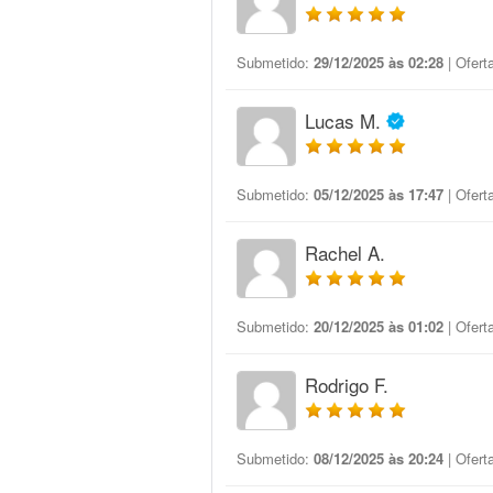
Submetido:
29/12/2025 às 02:28
| Ofert
Lucas M.
Submetido:
05/12/2025 às 17:47
| Ofert
Rachel A.
Submetido:
20/12/2025 às 01:02
| Ofert
Rodrigo F.
Submetido:
08/12/2025 às 20:24
| Ofert