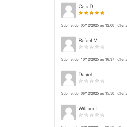
Caio D.
Submetido:
05/12/2025 às 12:00
| Ofert
Rafael M.
Submetido:
10/12/2025 às 18:37
| Ofert
Daniel
Submetido:
06/12/2025 às 15:50
| Ofert
William L.