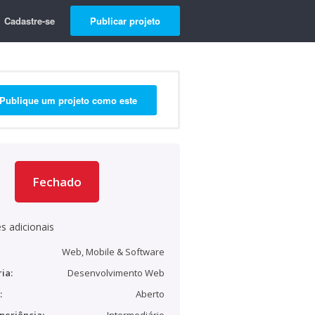
Cadastre-se
Publicar projeto
Publique um projeto como este
Fechado
s adicionais
Web, Mobile & Software
ia:
Desenvolvimento Web
:
Aberto