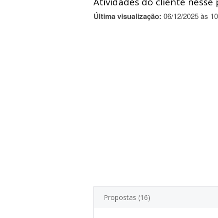
Atividades do cliente nesse 
Última visualização:
06/12/2025 às 10
Propostas (16)