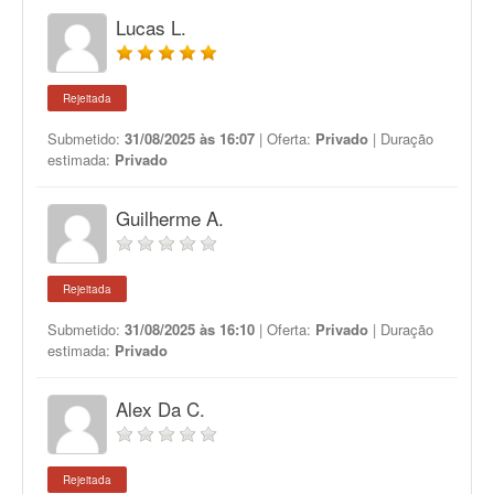
Lucas L.
Rejeitada
Submetido:
31/08/2025 às 16:07
| Oferta:
Privado
| Duração
estimada:
Privado
Guilherme A.
Rejeitada
Submetido:
31/08/2025 às 16:10
| Oferta:
Privado
| Duração
estimada:
Privado
Alex Da C.
Rejeitada