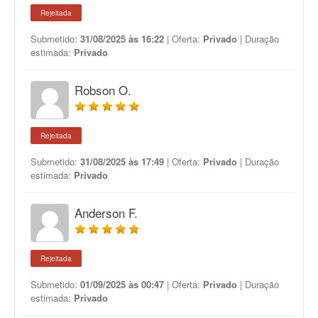
Rejeitada
Submetido:
31/08/2025 às 16:22
| Oferta:
Privado
| Duração
estimada:
Privado
Robson O.
Rejeitada
Submetido:
31/08/2025 às 17:49
| Oferta:
Privado
| Duração
estimada:
Privado
Anderson F.
Rejeitada
Submetido:
01/09/2025 às 00:47
| Oferta:
Privado
| Duração
estimada:
Privado