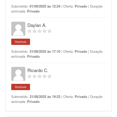
Submetido:
01/09/2025 às 12:24
| Oferta:
Privado
| Duração
estimada:
Privado
Daylan A.
Rejeitada
Submetido:
31/08/2025 às 17:10
| Oferta:
Privado
| Duração
estimada:
Privado
Ricardo C.
Rejeitada
Submetido:
31/08/2025 às 19:23
| Oferta:
Privado
| Duração
estimada:
Privado