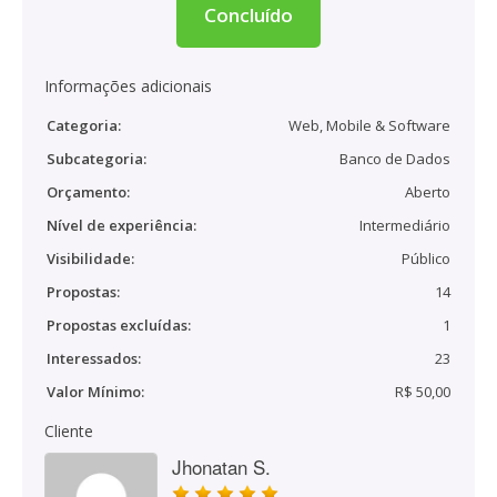
Concluído
Informações adicionais
Categoria:
Web, Mobile & Software
Subcategoria:
Banco de Dados
Orçamento:
Aberto
Nível de experiência:
Intermediário
Visibilidade:
Público
Propostas:
14
Propostas excluídas:
1
Interessados:
23
Valor Mínimo:
R$ 50,00
Cliente
Jhonatan S.