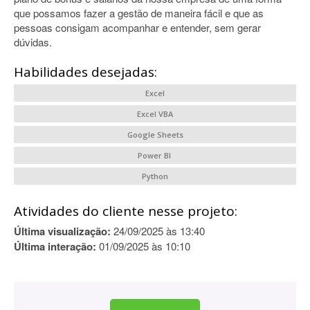
que possamos fazer a gestão de maneira fácil e que as
pessoas consigam acompanhar e entender, sem gerar
dúvidas.
Habilidades desejadas:
Excel
Excel VBA
Google Sheets
Power BI
Python
Atividades do cliente nesse projeto:
Última visualização:
24/09/2025 às 13:40
Última interação:
01/09/2025 às 10:10