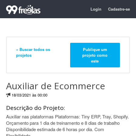
Login
Cadastre-se
« Buscar todos os
Publique um
projetos
projeto como
este
Auxiliar de Ecommerce
18/03/2021 às 00:00
Descrição do Projeto:
Auxiliar nas plataformas Plataformas: Tiny ERP, Tray, Shopify.
Orçamento para 1 dia de treinamento e 8 dias de trabalho
Disponibilidade estimada de 6 horas por dia. Com
Flexibilidade.