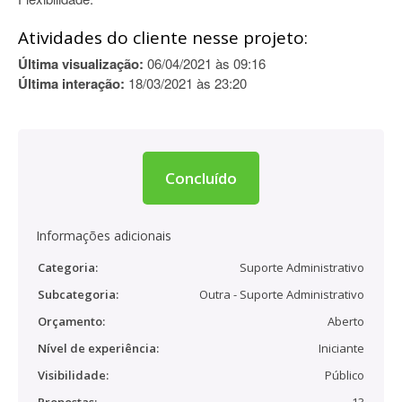
Atividades do cliente nesse projeto:
Última visualização:
06/04/2021 às 09:16
Última interação:
18/03/2021 às 23:20
Concluído
Informações adicionais
Categoria:
Suporte Administrativo
Subcategoria:
Outra - Suporte Administrativo
Orçamento:
Aberto
Nível de experiência:
Iniciante
Visibilidade:
Público