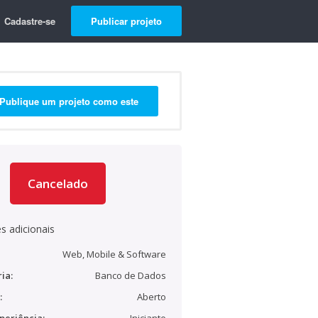
Cadastre-se
Publicar projeto
Publique um projeto como este
Cancelado
s adicionais
Web, Mobile & Software
ia:
Banco de Dados
:
Aberto