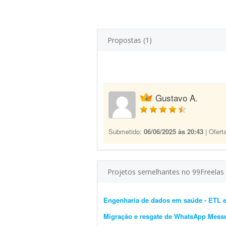
Propostas (1)
Gustavo A.
Submetido:
06/06/2025 às 20:43
| Ofert
Projetos semelhantes no 99Freelas
Engenharia de dados em saúde - ETL 
Migração e resgate de WhatsApp Mess