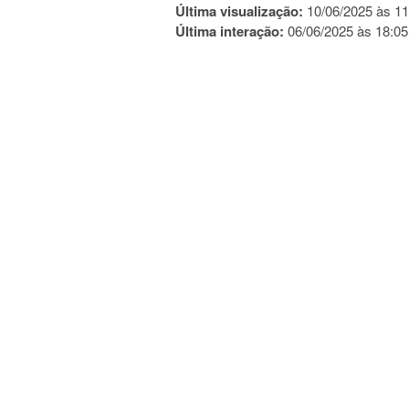
Última visualização:
10/06/2025 às 11
Última interação:
06/06/2025 às 18:05