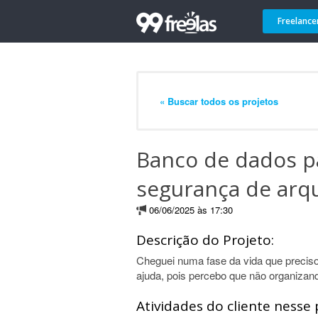
Freelance
« Buscar todos os projetos
Banco de dados pa
segurança de arqu
06/06/2025 às 17:30
Descrição do Projeto:
Cheguei numa fase da vida que precis
ajuda, pois percebo que não organizand
Atividades do cliente nesse 