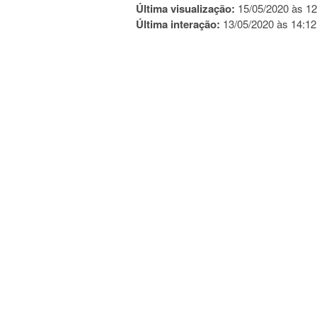
Última visualização:
15/05/2020 às 12
Última interação:
13/05/2020 às 14:12