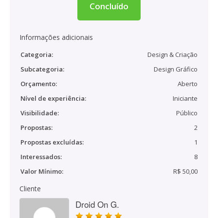
Concluído
Informações adicionais
Categoria:
Design & Criação
Subcategoria:
Design Gráfico
Orçamento:
Aberto
Nível de experiência:
Iniciante
Visibilidade:
Público
Propostas:
2
Propostas excluídas:
1
Interessados:
8
Valor Mínimo:
R$ 50,00
Cliente
Droid On G.