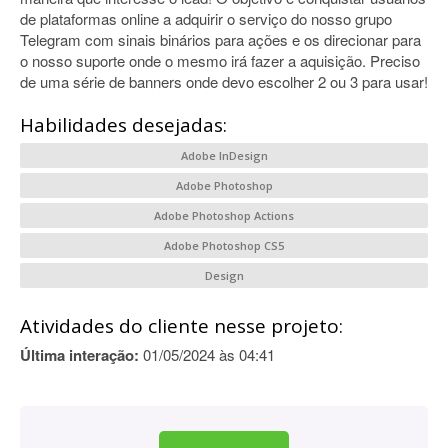
de plataformas online a adquirir o serviço do nosso grupo
Telegram com sinais binários para ações e os direcionar para
o nosso suporte onde o mesmo irá fazer a aquisição. Preciso
de uma série de banners onde devo escolher 2 ou 3 para usar!
Habilidades desejadas:
Adobe InDesign
Adobe Photoshop
Adobe Photoshop Actions
Adobe Photoshop CS5
Design
Atividades do cliente nesse projeto:
Última interação:
01/05/2024 às 04:41