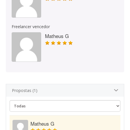
Freelancer vencedor
Matheus G
Propostas (1)
Matheus G