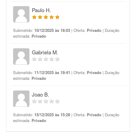
Paulo H.
Submetido:
10/12/2025 às 18:03
| Oferta:
Privado
| Duração
estimada:
Privado
Gabriela M.
Submetido:
11/12/2025 às 19:41
| Oferta:
Privado
| Duração
estimada:
Privado
Joao B.
Submetido:
15/12/2025 às 15:28
| Oferta:
Privado
| Duração
estimada:
Privado