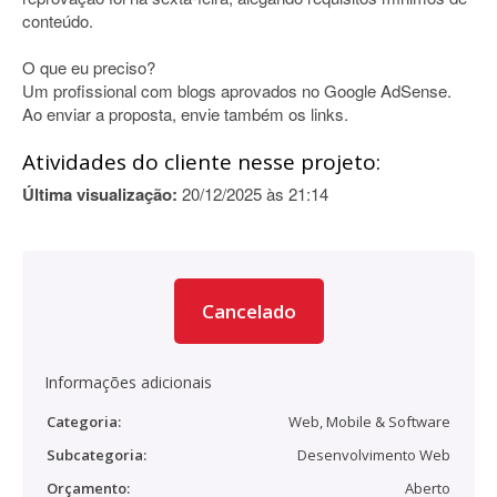
conteúdo.
O que eu preciso?
Um profissional com blogs aprovados no Google AdSense.
Ao enviar a proposta, envie também os links.
Atividades do cliente nesse projeto:
Última visualização:
20/12/2025 às 21:14
Cancelado
Informações adicionais
Categoria:
Web, Mobile & Software
Subcategoria:
Desenvolvimento Web
Orçamento:
Aberto