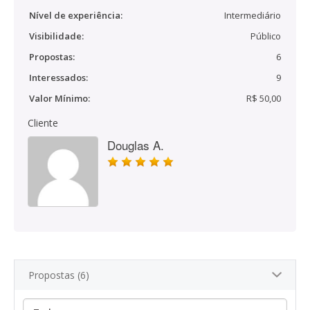
Nível de experiência:
Intermediário
Visibilidade:
Público
Propostas:
6
Interessados:
9
Valor Mínimo:
R$ 50,00
Cliente
Douglas A.
Propostas (6)