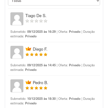
Tiago De S.
Submetido:
09/12/2025 às 16:29
| Oferta:
Privado
| Duração
estimada:
Privado
Diego F.
Submetido:
09/12/2025 às 14:45
| Oferta:
Privado
| Duração
estimada:
Privado
Pedro B.
Submetido:
10/12/2025 às 18:30
| Oferta:
Privado
| Duração
estimada:
Privado