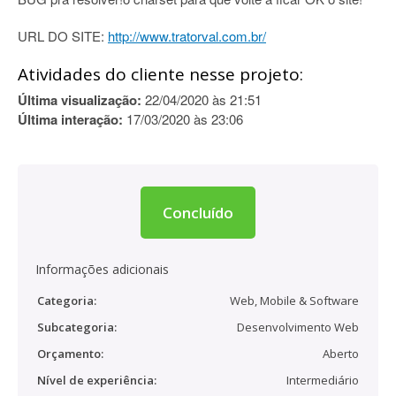
URL DO SITE:
http://www.tratorval.com.br/
Atividades do cliente nesse projeto:
Última visualização:
22/04/2020 às 21:51
Última interação:
17/03/2020 às 23:06
Concluído
Informações adicionais
Categoria:
Web, Mobile & Software
Subcategoria:
Desenvolvimento Web
Orçamento:
Aberto
Nível de experiência:
Intermediário