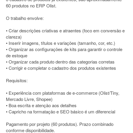
60 produtos no ERP Olist.
O trabalho envolve:
• Criar descrições criativas e atraentes (foco em conversão e
clareza)
• Inserir imagens, títulos e variações (tamanho, cor, etc.)
• Organizar as configurações de kits para garantir o controle
de estoque
• Organizar cada produto dentro das categorias corretas
• Corrigir e completar o cadastro dos produtos existentes
Requisitos:
• Experiência com plataformas de e-commerce (Olist/Tiny,
Mercado Livre, Shopee)
• Boa escrita e atenção aos detalhes
• Capricho na formatação e SEO básico é um diferencial
Pagamento por projeto (60 produtos). Prazo combinado
conforme disponibilidade.