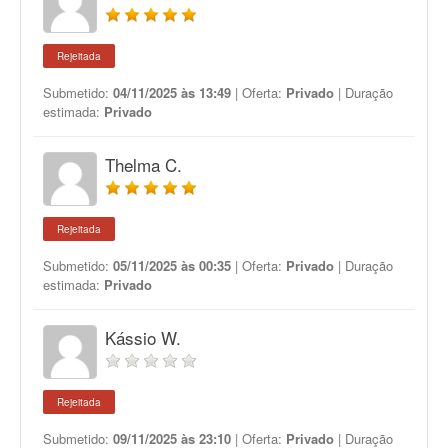
Rejeitada
Submetido:
04/11/2025 às 13:49
| Oferta:
Privado
| Duração
estimada:
Privado
Thelma C.
Rejeitada
Submetido:
05/11/2025 às 00:35
| Oferta:
Privado
| Duração
estimada:
Privado
Kássio W.
Rejeitada
Submetido:
09/11/2025 às 23:10
| Oferta:
Privado
| Duração