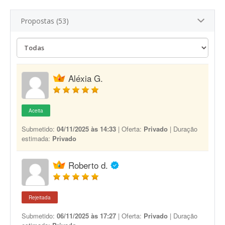
Propostas (53)
Aléxia G.
Aceita
Submetido:
04/11/2025 às 14:33
| Oferta:
Privado
| Duração
estimada:
Privado
Roberto d.
Rejeitada
Submetido:
06/11/2025 às 17:27
| Oferta:
Privado
| Duração