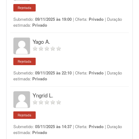
Rejeitada
Submetido:
09/11/2025 às 19:00
| Oferta:
Privado
| Duração
estimada:
Privado
Yago A.
Rejeitada
Submetido:
09/11/2025 às 22:10
| Oferta:
Privado
| Duração
estimada:
Privado
Yngrid L.
Rejeitada
Submetido:
05/11/2025 às 14:37
| Oferta:
Privado
| Duração
estimada:
Privado