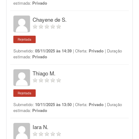
estimada:
Privado
Chayene de S.
Rejeitada
Submetido:
05/11/2025 às 14:39
| Oferta:
Privado
| Duração
estimada:
Privado
Thiago M.
Rejeitada
Submetido:
10/11/2025 às 13:50
| Oferta:
Privado
| Duração
estimada:
Privado
Iara N.