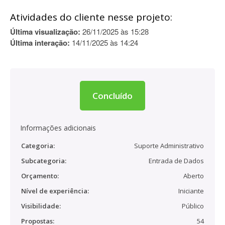
Atividades do cliente nesse projeto:
Última visualização:
26/11/2025 às 15:28
Última interação:
14/11/2025 às 14:24
Concluído
Informações adicionais
Categoria:
Suporte Administrativo
Subcategoria:
Entrada de Dados
Orçamento:
Aberto
Nível de experiência:
Iniciante
Visibilidade:
Público
Propostas:
54