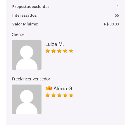
Propostas excluídas:
1
Interessados:
66
Valor Mínimo:
R$ 30,00
Cliente
Luiza M.
Freelancer vencedor
Aléxia G.