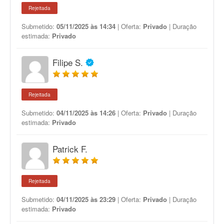
Rejeitada
Submetido:
05/11/2025 às 14:34
| Oferta:
Privado
| Duração
estimada:
Privado
Filipe S.
Rejeitada
Submetido:
04/11/2025 às 14:26
| Oferta:
Privado
| Duração
estimada:
Privado
Patrick F.
Rejeitada
Submetido:
04/11/2025 às 23:29
| Oferta:
Privado
| Duração
estimada:
Privado