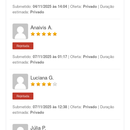
Submetido:
04/11/2025 às 14:04
| Oferta:
Privado
| Duração
estimada:
Privado
Anaivis A.
Rejeitada
Submetido:
07/11/2025 às 01:17
| Oferta:
Privado
| Duração
estimada:
Privado
Luciana G.
Rejeitada
Submetido:
07/11/2025 às 12:38
| Oferta:
Privado
| Duração
estimada:
Privado
Júlia P.