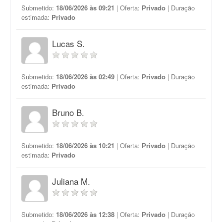
Submetido:
18/06/2026 às 09:21
| Oferta:
Privado
| Duração
estimada:
Privado
Lucas S.
Submetido:
18/06/2026 às 02:49
| Oferta:
Privado
| Duração
estimada:
Privado
Bruno B.
Submetido:
18/06/2026 às 10:21
| Oferta:
Privado
| Duração
estimada:
Privado
Juliana M.
Submetido:
18/06/2026 às 12:38
| Oferta:
Privado
| Duração