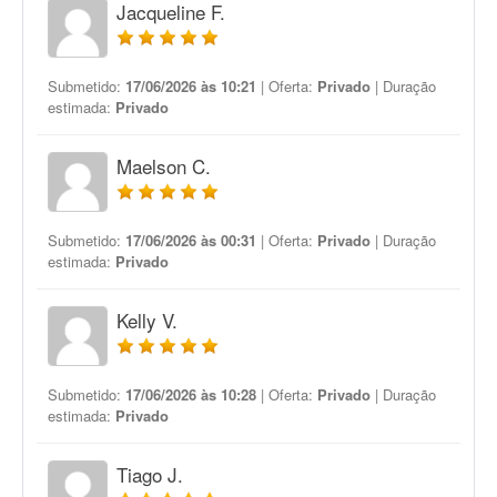
Jacqueline F.
Submetido:
17/06/2026 às 10:21
| Oferta:
Privado
| Duração
estimada:
Privado
Maelson C.
Submetido:
17/06/2026 às 00:31
| Oferta:
Privado
| Duração
estimada:
Privado
Kelly V.
Submetido:
17/06/2026 às 10:28
| Oferta:
Privado
| Duração
estimada:
Privado
Tiago J.