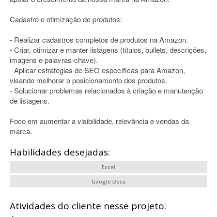
Cadastro e otimização de produtos:
- Realizar cadastros completos de produtos na Amazon.
- Criar, otimizar e manter listagens (títulos, bullets, descrições,
imagens e palavras-chave).
- Aplicar estratégias de SEO específicas para Amazon,
visando melhorar o posicionamento dos produtos.
- Solucionar problemas relacionados à criação e manutenção
de listagens.
Foco em aumentar a visibilidade, relevância e vendas da
marca.
Habilidades desejadas:
Excel
Google Docs
Atividades do cliente nesse projeto: