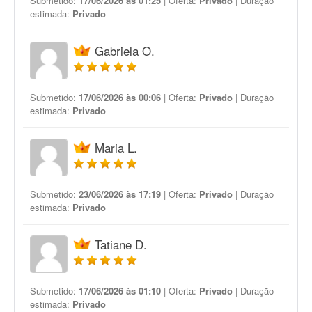
Submetido:
17/06/2026 às 01:25
| Oferta:
Privado
| Duração
estimada:
Privado
Gabriela O.
Submetido:
17/06/2026 às 00:06
| Oferta:
Privado
| Duração
estimada:
Privado
Maria L.
Submetido:
23/06/2026 às 17:19
| Oferta:
Privado
| Duração
estimada:
Privado
Tatiane D.
Submetido:
17/06/2026 às 01:10
| Oferta:
Privado
| Duração
estimada:
Privado