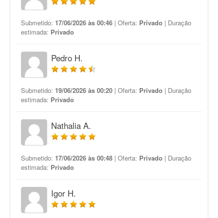
Submetido:
17/06/2026 às 00:46
| Oferta:
Privado
| Duração
estimada:
Privado
Pedro H.
Submetido:
19/06/2026 às 00:20
| Oferta:
Privado
| Duração
estimada:
Privado
Nathalia A.
Submetido:
17/06/2026 às 00:48
| Oferta:
Privado
| Duração
estimada:
Privado
Igor H.