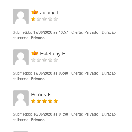
Juliana t.
Submetido:
17/06/2026 às 13:57
| Oferta:
Privado
| Duração
estimada:
Privado
Esteffany F.
Submetido:
17/06/2026 às 03:40
| Oferta:
Privado
| Duração
estimada:
Privado
Patrick F.
Submetido:
18/06/2026 às 01:58
| Oferta:
Privado
| Duração
estimada:
Privado