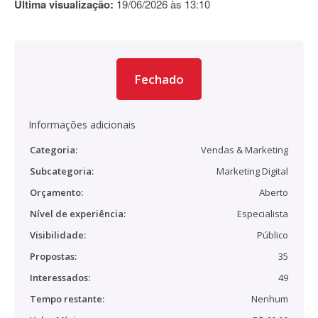
Última visualização:
19/06/2026 às 13:10
Fechado
Informações adicionais
Categoria:
Vendas & Marketing
Subcategoria:
Marketing Digital
Orçamento:
Aberto
Nível de experiência:
Especialista
Visibilidade:
Público
Propostas:
35
Interessados:
49
Tempo restante:
Nenhum