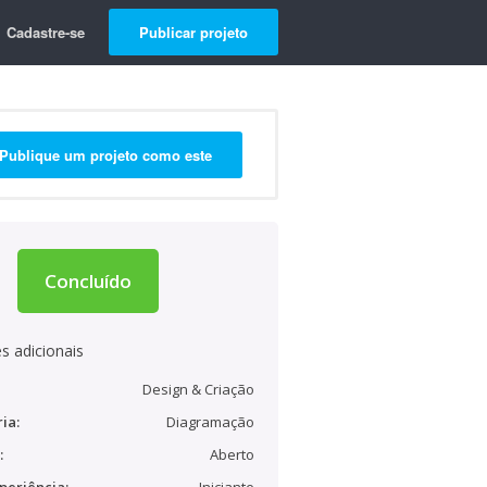
Cadastre-se
Publicar projeto
Publique um projeto como este
Concluído
s adicionais
Design & Criação
ia:
Diagramação
:
Aberto