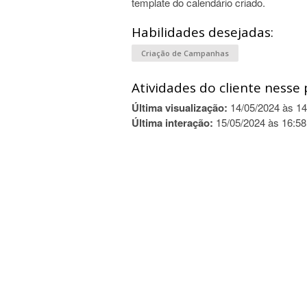
template do calendário criado.
Habilidades desejadas:
Criação de Campanhas
Atividades do cliente nesse 
Última visualização:
14/05/2024 às 14
Última interação:
15/05/2024 às 16:58