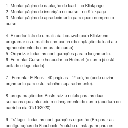
1- Montar página de captação de lead - no Klickpage
2- Montar página de inscrição no curso - no Klickpage
3- Montar página de agradecimento para quem comprou o
curso
4- Exportar lista de e-mails da Locaweb para Klicksend -
programar os e-mail da campanha (da captação de lead até
agradecimento da compra do curso).
5- Organizar todas as configurações para o lançamento.
6- Formatar Curso e hospedar no Hotmart (o curso já está
editado e legendado).
7 - Formatar E-Book - 40 páginas - 1ª edição (pode enviar
orçamento para este trabalho separadamente).
8- programação dos Posts raiz e nutela para as duas
semanas que antecedem o lançamento do curso (abertura do
carrinho dia 01/10/2020)
9- Tráfego - todas as configurações e gestão (Preparar as
configurações do Facebook, Youtube e Instagram para os