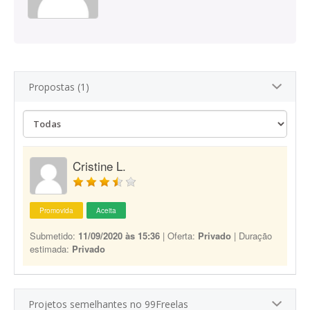
Propostas (1)
Cristine L.
Promovida
Aceita
Submetido:
11/09/2020 às 15:36
| Oferta:
Privado
| Duração
estimada:
Privado
Projetos semelhantes no 99Freelas