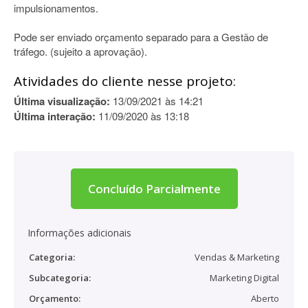
impulsionamentos.
Pode ser enviado orçamento separado para a Gestão de
tráfego. (sujeito a aprovação).
Atividades do cliente nesse projeto:
Última visualização:
13/09/2021 às 14:21
Última interação:
11/09/2020 às 13:18
Concluído Parcialmente
Informações adicionais
Categoria:
Vendas & Marketing
Subcategoria:
Marketing Digital
Orçamento:
Aberto