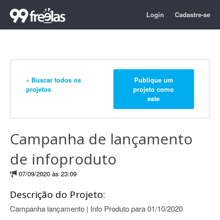
Login
Cadastre-se
« Buscar todos os
Publique um
projetos
projeto como
este
Campanha de lançamento
de infoproduto
07/09/2020 às 23:09
Descrição do Projeto:
Campanha lançamento | Info Produto para 01/10/2020