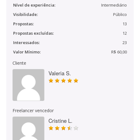
Nível de experiência:
Intermediário
Visibilidade:
Público
Propostas:
13
Propostas excluídas:
12
Interessados:
23
Valor Mínimo:
R$ 60,00
Cliente
Valeria S.
Freelancer vencedor
Cristine L.