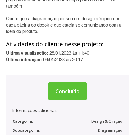
também.
Quero que a diagramação possua um design arrojado em
cada página do ebook e que esteja se comunicando com a
ideia do produto.
Atividades do cliente nesse projeto:
Última visualização:
28/01/2023 às 11:40
Última interação:
09/01/2023 às 20:17
Concluído
Informações adicionais
Categoria:
Design & Criação
Subcategoria:
Diagramação