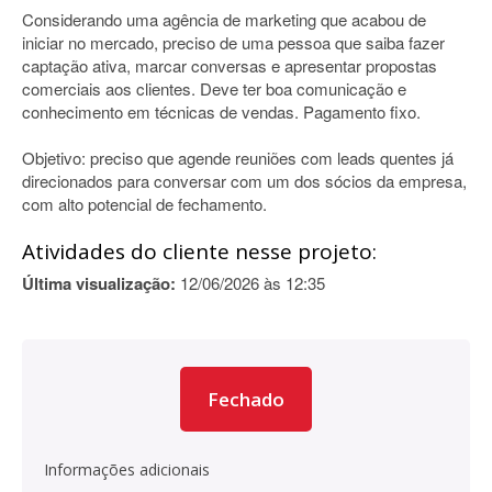
Considerando uma agência de marketing que acabou de
iniciar no mercado, preciso de uma pessoa que saiba fazer
captação ativa, marcar conversas e apresentar propostas
comerciais aos clientes. Deve ter boa comunicação e
conhecimento em técnicas de vendas. Pagamento fixo.
Objetivo: preciso que agende reuniões com leads quentes já
direcionados para conversar com um dos sócios da empresa,
com alto potencial de fechamento.
Atividades do cliente nesse projeto:
Última visualização:
12/06/2026 às 12:35
Fechado
Informações adicionais