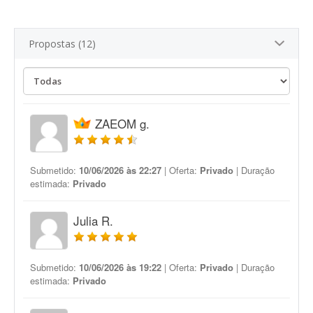
Propostas (12)
ZAEOM g.
Submetido:
10/06/2026 às 22:27
| Oferta:
Privado
| Duração
estimada:
Privado
Julia R.
Submetido:
10/06/2026 às 19:22
| Oferta:
Privado
| Duração
estimada:
Privado