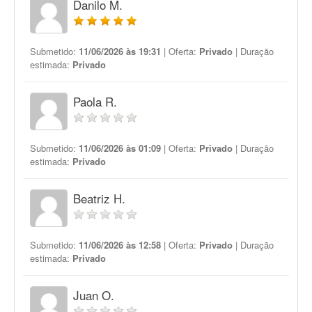
Danilo M.
Submetido:
11/06/2026 às 19:31
| Oferta:
Privado
| Duração
estimada:
Privado
Paola R.
Submetido:
11/06/2026 às 01:09
| Oferta:
Privado
| Duração
estimada:
Privado
Beatriz H.
Submetido:
11/06/2026 às 12:58
| Oferta:
Privado
| Duração
estimada:
Privado
Juan O.