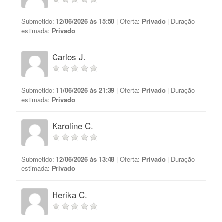
Submetido:
12/06/2026 às 15:50
| Oferta:
Privado
| Duração
estimada:
Privado
Carlos J.
Submetido:
11/06/2026 às 21:39
| Oferta:
Privado
| Duração
estimada:
Privado
Karoline C.
Submetido:
12/06/2026 às 13:48
| Oferta:
Privado
| Duração
estimada:
Privado
Herika C.