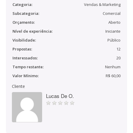
Categoria:
Vendas & Marketing
Subcategoria:
Comercial
Orçamento:
Aberto
Nível de experiência:
Iniciante
Visibilidade:
Público
Propostas:
12
Interessados:
20
Tempo restante:
Nenhum
Valor Mínimo:
R$ 60,00
Cliente
Lucas De O.