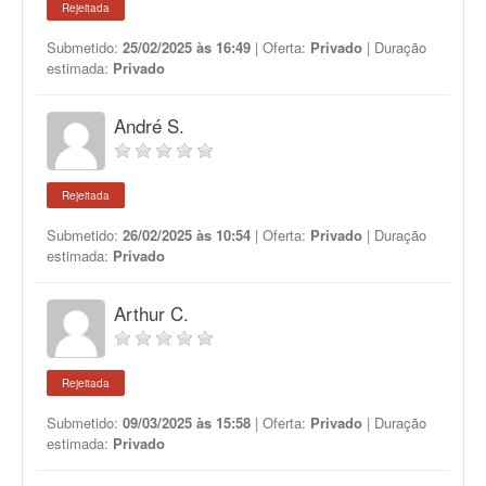
Rejeitada
Submetido:
25/02/2025 às 16:49
| Oferta:
Privado
| Duração
estimada:
Privado
André S.
Rejeitada
Submetido:
26/02/2025 às 10:54
| Oferta:
Privado
| Duração
estimada:
Privado
Arthur C.
Rejeitada
Submetido:
09/03/2025 às 15:58
| Oferta:
Privado
| Duração
estimada:
Privado