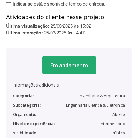
*** Indicar se está disponível e tempo de entrega.
Atividades do cliente nesse projeto:
Última visualização:
25/03/2025 às 15:02
Última interação:
25/03/2025 às 14:47
Em andamento
Informações adicionais
Categoria:
Engenharia & Arquitetura
Subcategoria:
Engenharia Elétrica & Eletrônica
Orçamento:
Aberto
Nível de experiência:
Intermediário
Visibilidade:
Público