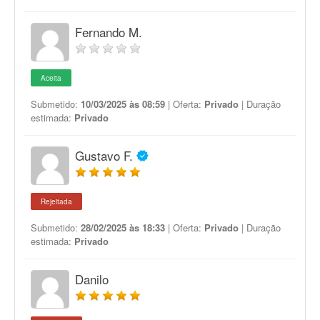
Fernando M.
Aceita
Submetido:
10/03/2025 às 08:59
| Oferta:
Privado
| Duração
estimada:
Privado
Gustavo F.
Rejeitada
Submetido:
28/02/2025 às 18:33
| Oferta:
Privado
| Duração
estimada:
Privado
Danilo