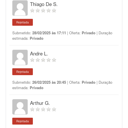
Thiago De S.
Rejeitada
Submetido:
28/02/2025 às 17:11
| Oferta:
Privado
| Duração
estimada:
Privado
Andre L.
Rejeitada
Submetido:
26/02/2025 às 20:45
| Oferta:
Privado
| Duração
estimada:
Privado
Arthur G.
Rejeitada