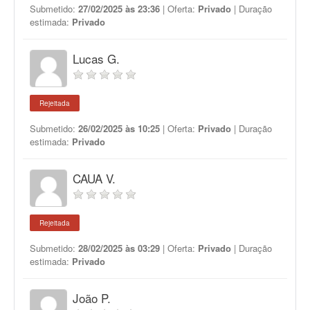
Submetido:
27/02/2025 às 23:36
| Oferta:
Privado
| Duração
estimada:
Privado
Lucas G.
Rejeitada
Submetido:
26/02/2025 às 10:25
| Oferta:
Privado
| Duração
estimada:
Privado
CAUA V.
Rejeitada
Submetido:
28/02/2025 às 03:29
| Oferta:
Privado
| Duração
estimada:
Privado
João P.