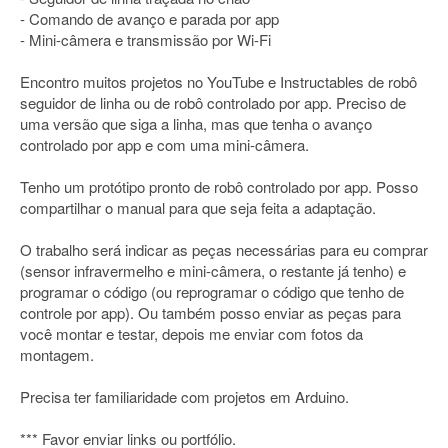
- Comando de avanço e parada por app
- Mini-câmera e transmissão por Wi-Fi
Encontro muitos projetos no YouTube e Instructables de robô
seguidor de linha ou de robô controlado por app. Preciso de
uma versão que siga a linha, mas que tenha o avanço
controlado por app e com uma mini-câmera.
Tenho um protótipo pronto de robô controlado por app. Posso
compartilhar o manual para que seja feita a adaptação.
O trabalho será indicar as peças necessárias para eu comprar
(sensor infravermelho e mini-câmera, o restante já tenho) e
programar o código (ou reprogramar o código que tenho de
controle por app). Ou também posso enviar as peças para
você montar e testar, depois me enviar com fotos da
montagem.
Precisa ter familiaridade com projetos em Arduino.
*** Favor enviar links ou portfólio.