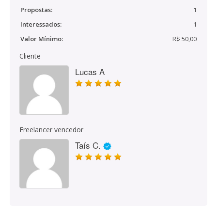
Propostas:
1
Interessados:
1
Valor Mínimo:
R$ 50,00
Cliente
Lucas A
Freelancer vencedor
Taís C.