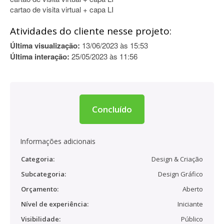
cartao de visita virtual + capa LI
Atividades do cliente nesse projeto:
Última visualização:
13/06/2023 às 15:53
Última interação:
25/05/2023 às 11:56
Concluído
Informações adicionais
Categoria:
Design & Criação
Subcategoria:
Design Gráfico
Orçamento:
Aberto
Nível de experiência:
Iniciante
Visibilidade:
Público