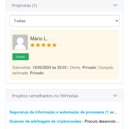
Propostas (1)
Mário L.
Aceita
Submetido:
12/02/2024 às 22:03
| Oferta:
Privado
| Duração
estimada:
Privado
Projetos semelhantes no 99Freelas
Segurança da informação e automação de processos (1 semana)
- 
Scanner de arbitragem de criptomoedas
- Procuro desenvolvedor full stack para criar uma plataforma profissional e scanner de arbitragem de criptomoedas, semelhante às principais soluções internacionais do mercado, po...