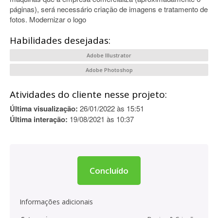
páginas), será necessário criação de imagens e tratamento de
fotos. Modernizar o logo
Habilidades desejadas:
Adobe Illustrator
Adobe Photoshop
Atividades do cliente nesse projeto:
Última visualização:
26/01/2022 às 15:51
Última interação:
19/08/2021 às 10:37
Concluído
Informações adicionais