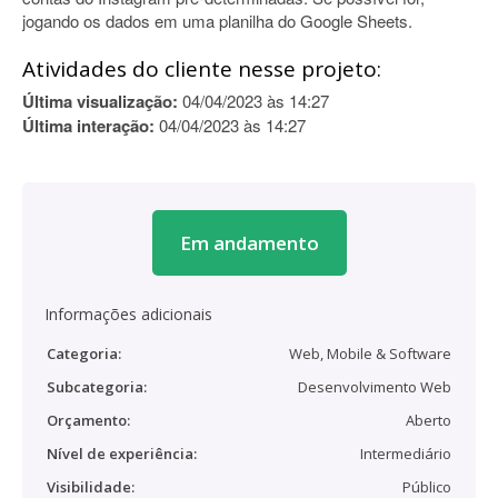
jogando os dados em uma planilha do Google Sheets.
Atividades do cliente nesse projeto:
Última visualização:
04/04/2023 às 14:27
Última interação:
04/04/2023 às 14:27
Em andamento
Informações adicionais
Categoria:
Web, Mobile & Software
Subcategoria:
Desenvolvimento Web
Orçamento:
Aberto
Nível de experiência:
Intermediário
Visibilidade:
Público