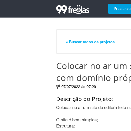
Freelance
« Buscar todos os projetos
Colocar no ar um 
com domínio próp
07/07/2022 às 07:29
Descrição do Projeto:
Colocar no ar um site de editora feito 
O site é bem simples;
Estrutura: