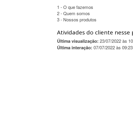
1 - O que fazemos
2 - Quem somos
3 - Nossos produtos
Atividades do cliente nesse 
Última visualização:
23/07/2022 às 10
Última interação:
07/07/2022 às 09:23