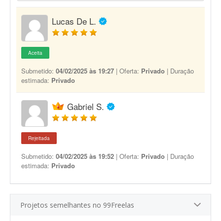
Lucas De L.
Aceita
Submetido:
04/02/2025 às 19:27
| Oferta:
Privado
| Duração
estimada:
Privado
Gabriel S.
Rejeitada
Submetido:
04/02/2025 às 19:52
| Oferta:
Privado
| Duração
estimada:
Privado
Projetos semelhantes no 99Freelas