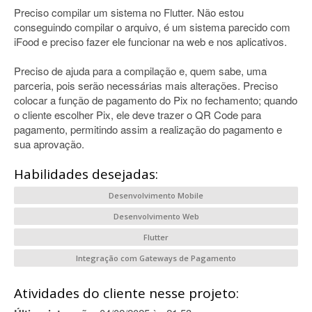
Preciso compilar um sistema no Flutter. Não estou
conseguindo compilar o arquivo, é um sistema parecido com
iFood e preciso fazer ele funcionar na web e nos aplicativos.
Preciso de ajuda para a compilação e, quem sabe, uma
parceria, pois serão necessárias mais alterações. Preciso
colocar a função de pagamento do Pix no fechamento; quando
o cliente escolher Pix, ele deve trazer o QR Code para
pagamento, permitindo assim a realização do pagamento e
sua aprovação.
Habilidades desejadas:
Desenvolvimento Mobile
Desenvolvimento Web
Flutter
Integração com Gateways de Pagamento
Atividades do cliente nesse projeto: