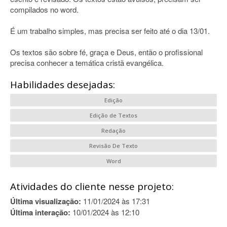
compilados no word.
É um trabalho simples, mas precisa ser feito até o dia 13/01.
Os textos são sobre fé, graça e Deus, então o profissional
precisa conhecer a temática cristã evangélica.
Habilidades desejadas:
Edição
Edição de Textos
Redação
Revisão De Texto
Word
Atividades do cliente nesse projeto:
Última visualização:
11/01/2024 às 17:31
Última interação:
10/01/2024 às 12:10