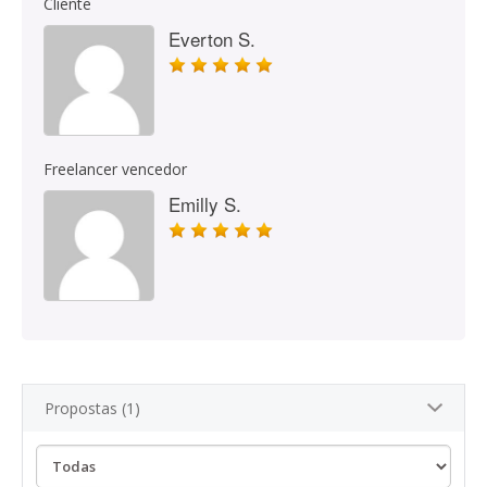
Cliente
Everton S.
Freelancer vencedor
Emilly S.
Propostas (1)