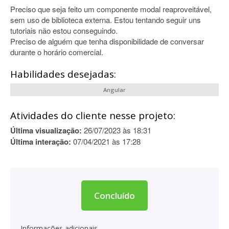
Preciso que seja feito um componente modal reaproveitável,
sem uso de biblioteca externa. Estou tentando seguir uns
tutoriais não estou conseguindo.
Preciso de alguém que tenha disponibilidade de conversar
durante o horário comercial.
Habilidades desejadas:
Angular
Atividades do cliente nesse projeto:
Última visualização:
26/07/2023 às 18:31
Última interação:
07/04/2021 às 17:28
Concluído
Informações adicionais