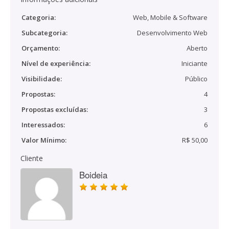
Categoria:
Web, Mobile & Software
Subcategoria:
Desenvolvimento Web
Orçamento:
Aberto
Nível de experiência:
Iniciante
Visibilidade:
Público
Propostas:
4
Propostas excluídas:
3
Interessados:
6
Valor Mínimo:
R$ 50,00
Cliente
Boideia