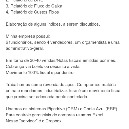
3. Relatório de Fluxo de Caixa
4. Relatório de Custos Fixos
Elaboração de alguns indices, a serem discutidos.
Minha empresa possui:
6 funcionários, sendo 4 vendedores, um orçamentista e uma
administrativo-geral.
Em torno de 30-40 vendas/Notas fiscais emitidas por mês.
Cobrança via boleto ou deposito a vista.
Movimento 100% fiscal e por dentro.
Trabalhamos como revenda de aços. Compramos matéria
prima e mandamos industrializar. Isso é um movimento fiscal
que precisa ser adequadamente controlado.
Usamos os sistemas Pipedrive (CRM) e Conta Azul (ERP).
Para controle gerenciais de compras usamos Excel.
Nosso "servidor" é o Dropbox.