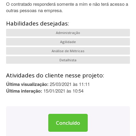
O contratado responderá somente a mim e não terá acesso a
outras pessoas na empresa.
Habilidades desejadas:
Administração
Agilidade
Análise de Métricas
Detalhista
Atividades do cliente nesse projeto:
Última visualização:
25/03/2021 às 11:11
Última interação:
15/01/2021 às 10:54
Concluído