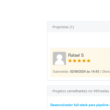
Propostas (1)
Rafael S
Submetido:
02/08/2024 às 14:43
| Ofert
Projetos semelhantes no 99Freelas
Desenvolvedor full-stack para pipelin