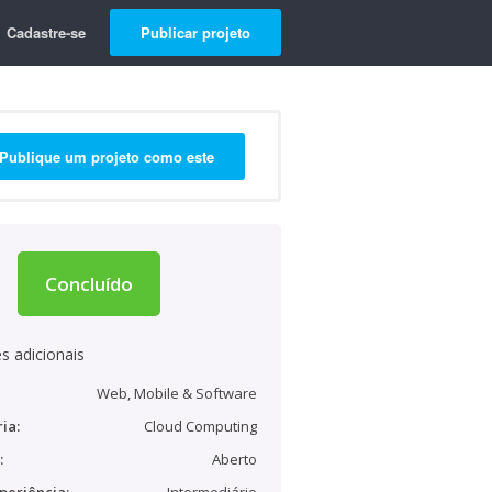
Cadastre-se
Publicar projeto
Publique um projeto como este
Concluído
s adicionais
Web, Mobile & Software
ia:
Cloud Computing
:
Aberto