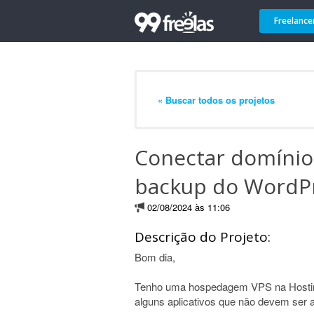
Freelance
« Buscar todos os projetos
Conectar domínio
backup do WordP
02/08/2024 às 11:06
Descrição do Projeto:
Bom dia,
Tenho uma hospedagem VPS na Hostin
alguns aplicativos que não devem ser a