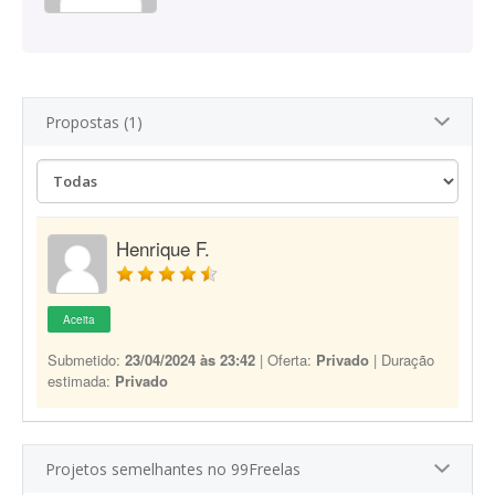
Propostas (1)
Henrique F.
Aceita
Submetido:
23/04/2024 às 23:42
| Oferta:
Privado
| Duração
estimada:
Privado
Projetos semelhantes no 99Freelas