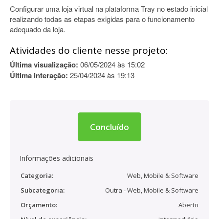
Configurar uma loja virtual na plataforma Tray no estado inicial
realizando todas as etapas exigidas para o funcionamento
adequado da loja.
Atividades do cliente nesse projeto:
Última visualização:
06/05/2024 às 15:02
Última interação:
25/04/2024 às 19:13
Concluído
Informações adicionais
Categoria:
Web, Mobile & Software
Subcategoria:
Outra - Web, Mobile & Software
Orçamento:
Aberto