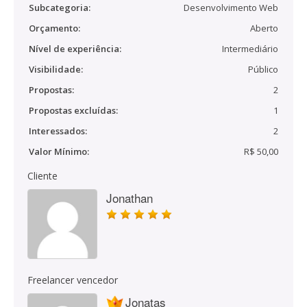
Subcategoria:
Desenvolvimento Web
Orçamento:
Aberto
Nível de experiência:
Intermediário
Visibilidade:
Público
Propostas:
2
Propostas excluídas:
1
Interessados:
2
Valor Mínimo:
R$ 50,00
Cliente
Jonathan
Freelancer vencedor
Jonatas