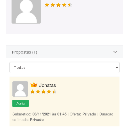
Propostas (1)
Jonatas
Aceita
Submetido:
06/11/2021 às 01:45
| Oferta:
Privado
| Duração
estimada:
Privado