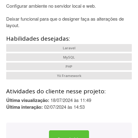
Configurar ambiente no servidor local e web.
Deixar funcional para que o designer faça as alterações de
layout.
Habilidades desejadas:
Laravel
MySQL
PHP
Yii Framework
Atividades do cliente nesse projeto:
Última visualização:
18/07/2024 às 11:49
Última interação:
02/07/2024 às 14:53