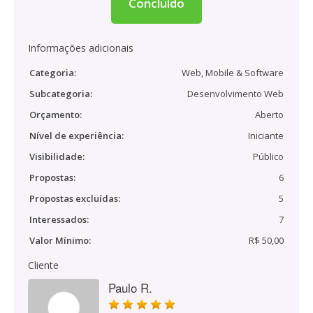
Concluído
Informações adicionais
Categoria:
Web, Mobile & Software
Subcategoria:
Desenvolvimento Web
Orçamento:
Aberto
Nível de experiência:
Iniciante
Visibilidade:
Público
Propostas:
6
Propostas excluídas:
5
Interessados:
7
Valor Mínimo:
R$ 50,00
Cliente
Paulo R.