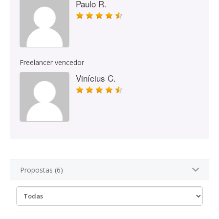
Paulo R.
Freelancer vencedor
Vinícius C.
Propostas (6)