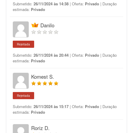
Submetido:
26/11/2024 às 14:38
| Oferta:
Privado
| Duração
estimada:
Privado
Danilo
Rejeitada
Submetido:
26/11/2024 às 20:44
| Oferta:
Privado
| Duração
estimada:
Privado
Komest S.
Rejeitada
Submetido:
26/11/2024 às 15:17
| Oferta:
Privado
| Duração
estimada:
Privado
Roriz D.