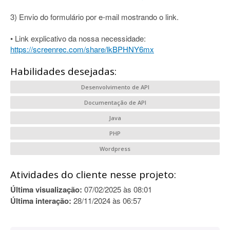
3) Envio do formulário por e-mail mostrando o link.
• Link explicativo da nossa necessidade:
https://screenrec.com/share/lkBPHNY6mx
Habilidades desejadas:
Desenvolvimento de API
Documentação de API
Java
PHP
Wordpress
Atividades do cliente nesse projeto:
Última visualização:
07/02/2025 às 08:01
Última interação:
28/11/2024 às 06:57