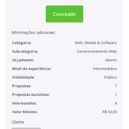
Concluído
Informações adicionais
Categoria:
Web, Mobile & Software
Subcategoria:
Desenvolvimento Web
Orçamento:
Aberto
Nível de experiência:
Intermediário
Visibilidade:
Público
Propostas:
7
Propostas excluídas:
1
Interessados:
9
Valor Mínimo:
R$ 50,00
Cliente