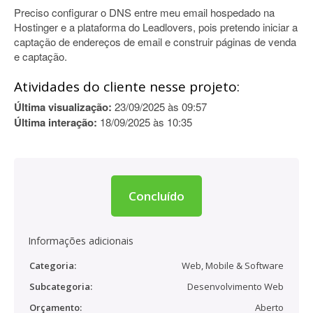
Preciso configurar o DNS entre meu email hospedado na
Hostinger e a plataforma do Leadlovers, pois pretendo iniciar a
captação de endereços de email e construir páginas de venda
e captação.
Atividades do cliente nesse projeto:
Última visualização:
23/09/2025 às 09:57
Última interação:
18/09/2025 às 10:35
Concluído
Informações adicionais
Categoria:
Web, Mobile & Software
Subcategoria:
Desenvolvimento Web
Orçamento:
Aberto