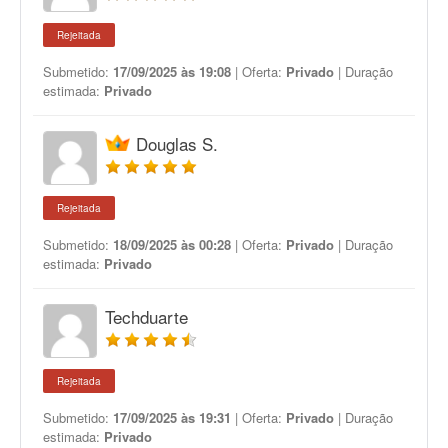
Rejeitada
Submetido:
17/09/2025 às 19:08
| Oferta:
Privado
| Duração
estimada:
Privado
Douglas S.
Rejeitada
Submetido:
18/09/2025 às 00:28
| Oferta:
Privado
| Duração
estimada:
Privado
Techduarte
Rejeitada
Submetido:
17/09/2025 às 19:31
| Oferta:
Privado
| Duração
estimada:
Privado