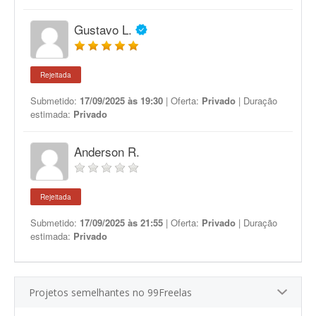
Gustavo L.
Rejeitada
Submetido:
17/09/2025 às 19:30
| Oferta:
Privado
| Duração
estimada:
Privado
Anderson R.
Rejeitada
Submetido:
17/09/2025 às 21:55
| Oferta:
Privado
| Duração
estimada:
Privado
Projetos semelhantes no 99Freelas