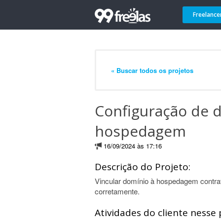
Freelance
« Buscar todos os projetos
Configuração de 
hospedagem
16/09/2024 às 17:16
Descrição do Projeto:
Vincular domínio à hospedagem contrata
corretamente.
Atividades do cliente nesse 