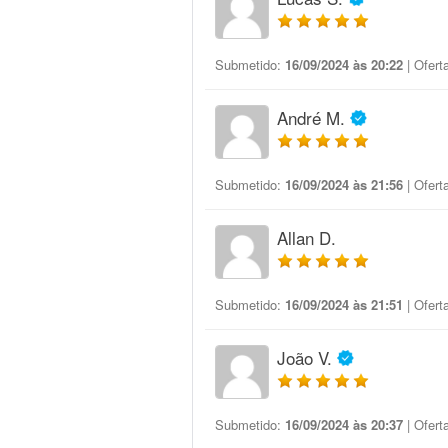
Submetido:
16/09/2024 às 20:22
| Ofert
André M.
Submetido:
16/09/2024 às 21:56
| Ofert
Allan D.
Submetido:
16/09/2024 às 21:51
| Ofert
João V.
Submetido:
16/09/2024 às 20:37
| Ofert