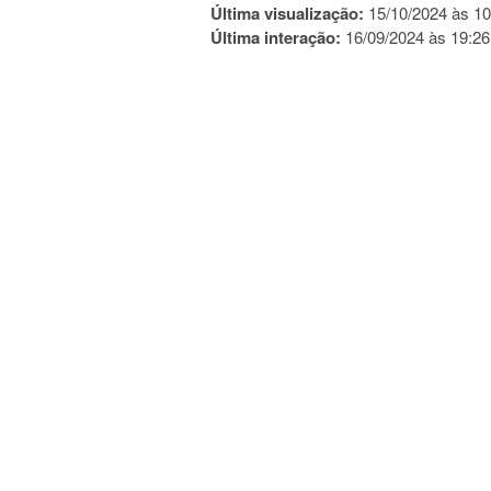
Última visualização:
15/10/2024 às 10
Última interação:
16/09/2024 às 19:26