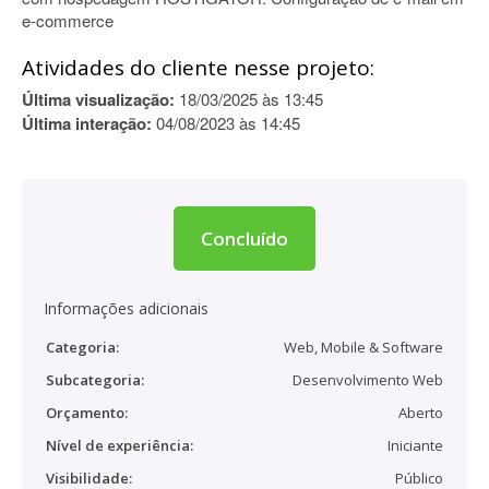
e-commerce
Atividades do cliente nesse projeto:
Última visualização:
18/03/2025 às 13:45
Última interação:
04/08/2023 às 14:45
Concluído
Informações adicionais
Categoria:
Web, Mobile & Software
Subcategoria:
Desenvolvimento Web
Orçamento:
Aberto
Nível de experiência:
Iniciante
Visibilidade:
Público