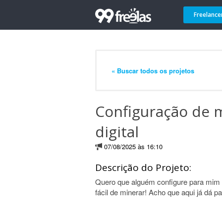
Freelance
« Buscar todos os projetos
Configuração de 
digital
07/08/2025 às 16:10
Descrição do Projeto:
Quero que alguém configure para mim
fácil de minerar! Acho que aqui já dá p